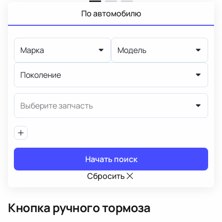
По автомобилю
Марка
Модель
Поколение
Выберите запчасть
Начать поиск
Сбросить
Кнопка ручного тормоза