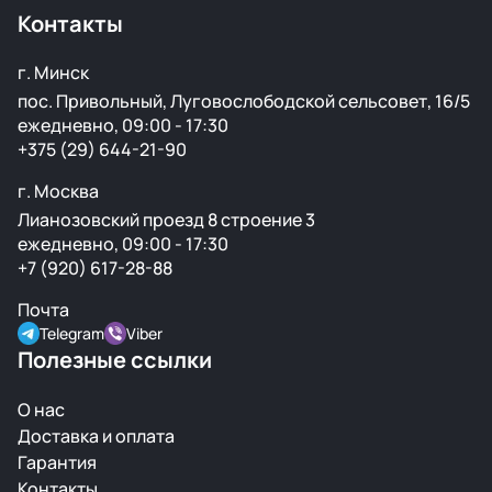
Контакты
г. Минск
пос. Привольный, Луговослободской сельсовет, 16/5
ежедневно, 09:00 - 17:30
+375 (29) 644-21-90
г. Москва
Лианозовский проезд 8 строение 3
ежедневно, 09:00 - 17:30
+7 (920) 617-28-88
Почта
Telegram
Viber
Полезные ссылки
О нас
Доставка и оплата
Гарантия
Контакты