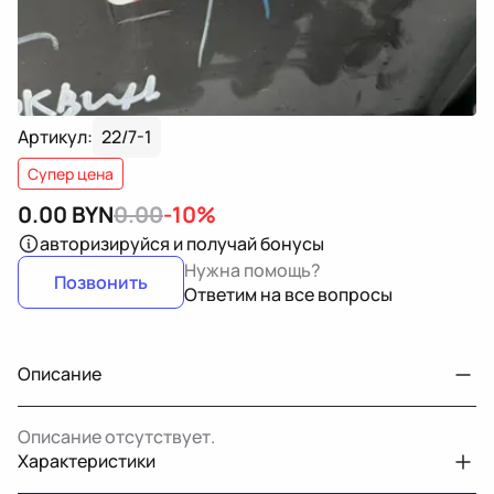
Артикул:
22/7-1
Супер цена
0.00
BYN
0.00
-10%
авторизируйся
и получай бонусы
Нужна помощь?
Позвонить
Ответим на все вопросы
Описание
Описание отсутствует.
Характеристики