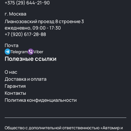
+375 (29) 644-21-90
г. Москва
Лианозовский проезд 8 строение 3
ежедневно, 09:00 - 17:30
+7 (920) 617-28-88
Почта
Telegram
Viber
Полезные ссылки
О нас
Доставка и оплата
Гарантия
Контакты
Политика конфиденциальности
Общество с дополнительной ответственностью «Автомир и