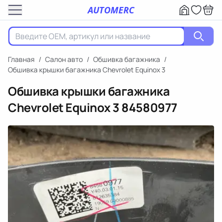
AUTOMERC
Главная
/
Салон авто
/
Обшивка багажника
/
Обшивка крышки багажника Chevrolet Equinox 3
Обшивка крышки багажника
Chevrolet Equinox 3
84580977