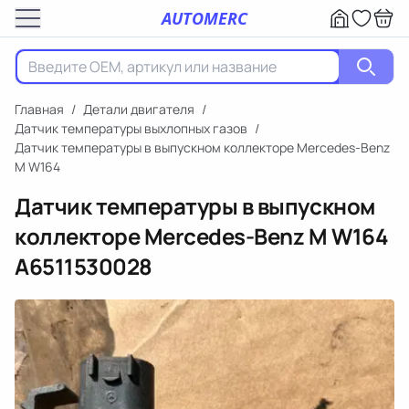
AUTOMERC
Главная
/
Детали двигателя
/
Датчик температуры выхлопных газов
/
Датчик температуры в выпускном коллекторе Mercedes-Benz
M W164
Датчик температуры в выпускном
коллекторе Mercedes-Benz M W164
A6511530028