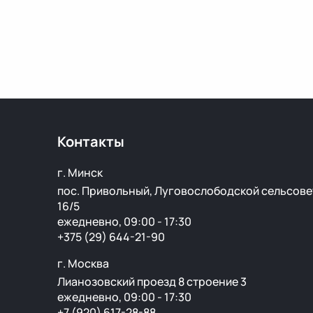
Контакты
г. Минск
пос. Привольный, Луговослободской сельсове
16/5
ежедневно, 09:00 - 17:30
+375 (29) 644-21-90
г. Москва
Лианозовский проезд 8 строение 3
ежедневно, 09:00 - 17:30
+7 (920) 617-28-88