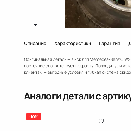
Описание
Характеристики
Гарантия
Оригинальная деталь — Диск для Mercedes-Benz C W20
состояние соответствует возрасту. Подходит для ус
клиентам — выгодные условия и гибкая система скидо
Аналоги детали с арти
-10%