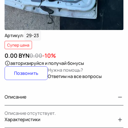
Артикул:
29-23
Супер цена
0.00
BYN
0.00
-10%
авторизируйся
и получай бонусы
Нужна помощь?
Позвонить
Ответим на все вопросы
Описание
Описание отсутствует.
Характеристики