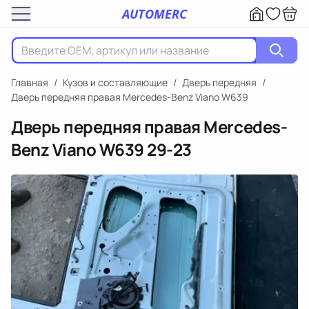
AUTOMERC
Главная
/
Кузов и составляющие
/
Дверь передняя
/
Дверь передняя правая Mercedes-Benz Viano W639
Дверь передняя правая Mercedes-
Benz Viano W639
29-23