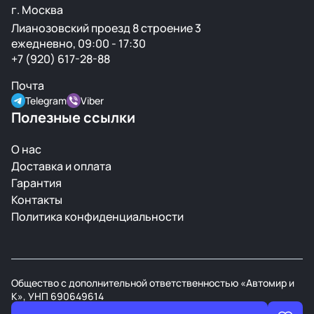
г. Москва
Лианозовский проезд 8 строение 3
ежедневно, 09:00 - 17:30
+7 (920) 617-28-88
Почта
Telegram
Viber
Полезные ссылки
О нас
Доставка и оплата
Гарантия
Контакты
Политика конфиденциальности
Общество с дополнительной ответственностью «Автомир и
К», УНП 690649614
В торговом реестре РБ с 21 марта 2008г.