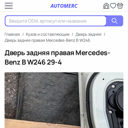
AUTOMERC
Главная
/
Кузов и составляющие
/
Дверь задняя
/
Дверь задняя правая Mercedes-Benz B W246
Дверь задняя правая Mercedes-
Benz B W246
29-4