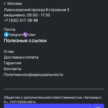
г. Москва
Лианозовский проезд 8 строение 3
ежедневно, 09:00 - 17:30
+7 (920) 617-28-88
Почта
Telegram
Viber
Полезные ссылки
О нас
Доставка и оплата
Гарантия
Контакты
Политика конфиденциальности
Общество с дополнительной ответственностью «Автомир и
К», УНП 690649614
В торговом реестре РБ с 21 марта 2008г.