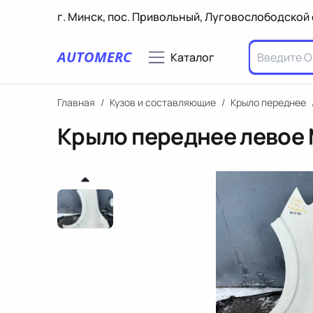
г. Минск, пос. Привольный, Луговослободской 
AUTOMERC
Каталог
Главная
/
Кузов и составляющие
/
Крыло переднее
Крыло переднее левое 