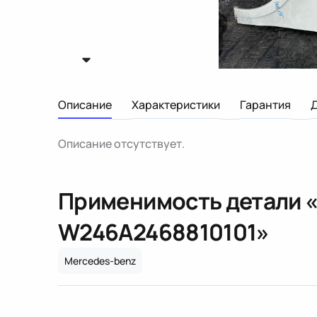
Описание
Характеристики
Гарантия
Описание отсутствует.
Применимость детали 
W246
A2468810101
»
Mercedes-benz