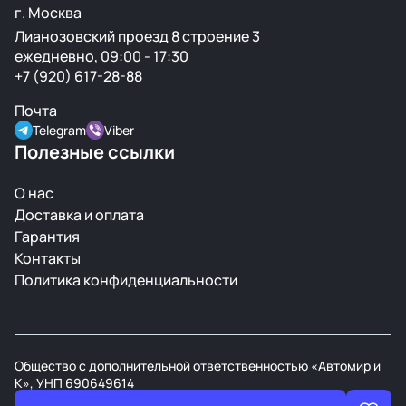
г. Москва
Лианозовский проезд 8 строение 3
ежедневно, 09:00 - 17:30
+7 (920) 617-28-88
Почта
Telegram
Viber
Полезные ссылки
О нас
Доставка и оплата
Гарантия
Контакты
Политика конфиденциальности
Общество с дополнительной ответственностью «Автомир и
К», УНП 690649614
В торговом реестре РБ с 21 марта 2008г.