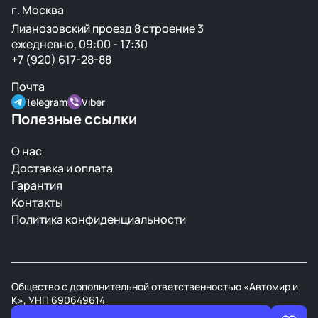
г. Москва
Лианозовский проезд 8 строение 3
ежедневно, 09:00 - 17:30
+7 (920) 617-28-88
Почта
Telegram
Viber
Полезные ссылки
О нас
Доставка и оплата
Гарантия
Контакты
Политика конфиденциальности
Общество с дополнительной ответственностью «Автомир и
К», УНП 690649614
В торговом реестре РБ с 21 марта 2008г.