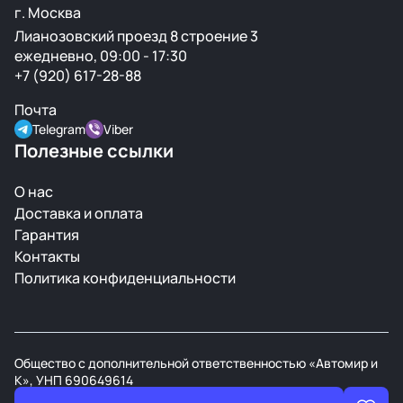
г. Москва
Лианозовский проезд 8 строение 3
ежедневно, 09:00 - 17:30
+7 (920) 617-28-88
Почта
Telegram
Viber
Полезные ссылки
О нас
Доставка и оплата
Гарантия
Контакты
Политика конфиденциальности
Общество с дополнительной ответственностью «Автомир и
К», УНП 690649614
В торговом реестре РБ с 21 марта 2008г.