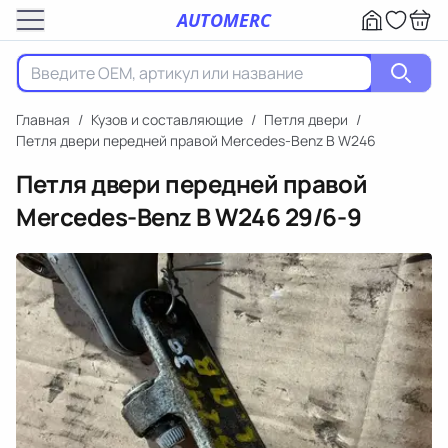
AUTOMERC
Главная
/
Кузов и составляющие
/
Петля двери
/
Петля двери передней правой Mercedes-Benz B W246
Петля двери передней правой
Mercedes-Benz B W246
29/6-9