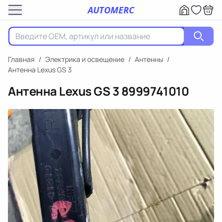
AUTOMERC
Главная
/
Электрика и освещение
/
Антенны
/
Антенна Lexus GS 3
Антенна Lexus GS 3
8999741010