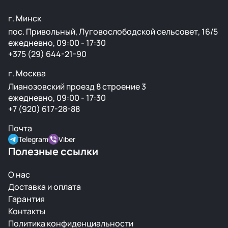
г. Минск
пос. Привольный, Луговослободской сельсовет, 16/5
ежедневно, 09:00 - 17:30
+375 (29) 644-21-90
г. Москва
Лианозовский проезд 8 строение 3
ежедневно, 09:00 - 17:30
+7 (920) 617-28-88
Почта
Telegram
Viber
Полезные ссылки
О нас
Доставка и оплата
Гарантия
Контакты
Политика конфиденциальности