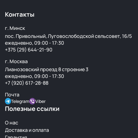
крылья, капоты, бамперы и другие элементы без
ржавчины и повреждений.
Контакты
г. Минск
пос. Привольный, Луговослободской сельсовет, 16/5
ежедневно, 09:00 - 17:30
+375 (29) 644-21-90
г. Москва
Лианозовский проезд 8 строение 3
ежедневно, 09:00 - 17:30
+7 (920) 617-28-88
Почта
Telegram
Viber
Полезные ссылки
О нас
Доставка и оплата
Гарантия