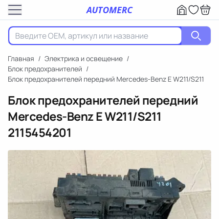
AUTOMERC
Главная
/
Электрика и освещение
/
Блок предохранителей
/
Блок предохранителей передний Mercedes-Benz E W211/S211
Блок предохранителей передний
Mercedes-Benz E W211/S211
2115454201