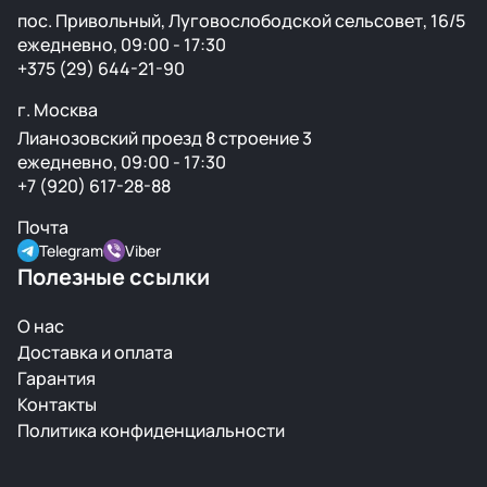
пос. Привольный, Луговослободской сельсовет, 16/5
ежедневно, 09:00 - 17:30
+375 (29) 644-21-90
г. Москва
Лианозовский проезд 8 строение 3
ежедневно, 09:00 - 17:30
+7 (920) 617-28-88
Почта
Telegram
Viber
Полезные ссылки
О нас
Доставка и оплата
Гарантия
Контакты
Политика конфиденциальности