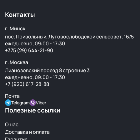
крылья, капоты, бамперы и другие элементы без
ржавчины и повреждений.
Контакты
г. Минск
пос. Привольный, Луговослободской сельсовет, 16/5
ежедневно, 09:00 - 17:30
+375 (29) 644-21-90
г. Москва
Лианозовский проезд 8 строение 3
ежедневно, 09:00 - 17:30
+7 (920) 617-28-88
Почта
Telegram
Viber
Полезные ссылки
О нас
Доставка и оплата
Гарантия