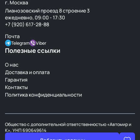
г. Москва
Лианозовский проезд 8 строение 3
ежедневно, 09:00 - 17:30
+7 (920) 617-28-88
Почта
Telegram
Viber
Полезные ссылки
О нас
Доставка и оплата
Гарантия
Контакты
Политика конфиденциальности
Общество с дополнительной ответственностью «Автомир и
К», УНП 690649614
В торговом реестре РБ с 21 марта 2008г.