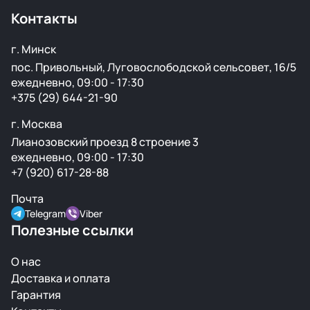
Контакты
г. Минск
пос. Привольный, Луговослободской сельсовет, 16/5
ежедневно, 09:00 - 17:30
+375 (29) 644-21-90
г. Москва
Лианозовский проезд 8 строение 3
ежедневно, 09:00 - 17:30
+7 (920) 617-28-88
Почта
Telegram
Viber
Полезные ссылки
О нас
Доставка и оплата
Гарантия