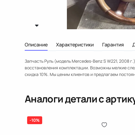
Описание
Характеристики
Гарантия
Запчасть Руль (модель Mercedes-Benz S W221, 2008 г.
восстановления комплектации. Возможны мелкие сле
скидка 10%. Мы ценим клиентов и предлагаем постоя
Аналоги детали с арти
-10%