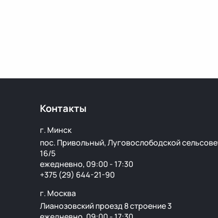
Контакты
г. Минск
пос. Привольный, Луговослободской сельсове
16/5
ежедневно, 09:00 - 17:30
+375 (29) 644-21-90
г. Москва
Лианозовский проезд 8 строение 3
ежедневно, 09:00 - 17:30