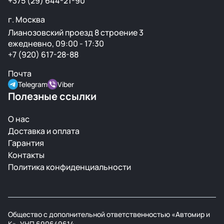
+375 (29) 644-21-90
г. Москва
Лианозовский проезд 8 строение 3
ежедневно, 09:00 - 17:30
+7 (920) 617-28-88
Почта
Telegram
Viber
Полезные ссылки
О нас
Доставка и оплата
Гарантия
Контакты
Политика конфиденциальности
Общество с дополнительной ответственностью «Автомир и
К», УНП 690649614