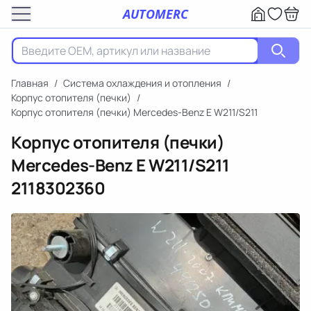
AUTOMERC
Главная
/
Система охлаждения и отопления
/
Корпус отопителя (печки)
/
Корпус отопителя (печки) Mercedes-Benz E W211/S211
Корпус отопителя (печки)
Mercedes-Benz E W211/S211
2118302360