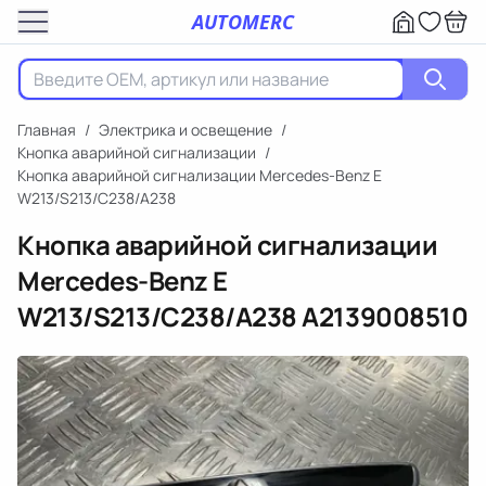
AUTOMERC
Главная
/
Электрика и освещение
/
Кнопка аварийной сигнализации
/
Кнопка аварийной сигнализации Mercedes-Benz E
W213/S213/C238/A238
Кнопка аварийной сигнализации
Mercedes-Benz E
W213/S213/C238/A238
A2139008510