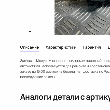
Описание
Характеристики
Гарантия
Запчасть Модуль управления сиденьем передний левый
автомобиля. Используется для ремонта и восстановл
заказе до 15:00 возможна бесплатная доставка по Ре
последующие заказы.
Аналоги детали с арти