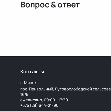
Вопрос & ответ
Контакты
г. Минск
пос. Привольный, Луговослободской сельсове
16/5
ежедневно, 09:00 - 17:30
+375 (29) 644-21-90