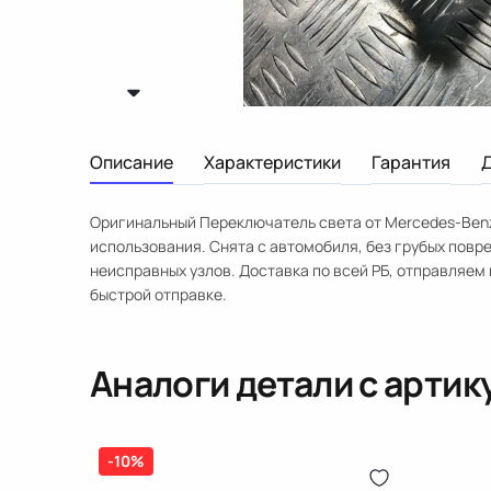
Описание
Характеристики
Гарантия
Оригинальный Переключатель света от Mercedes-Benz
использования. Снята с автомобиля, без грубых повр
неисправных узлов. Доставка по всей РБ, отправляем в
быстрой отправке.
Аналоги детали с арти
-10%