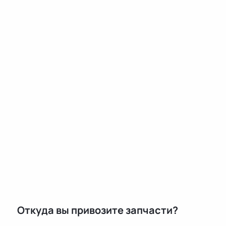
Откуда вы привозите запчасти?