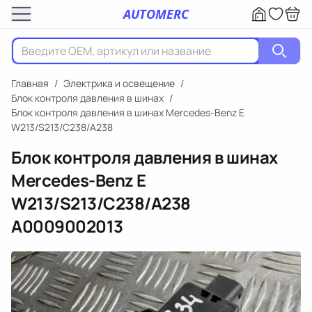
AUTOMERC
Главная
/
Электрика и освещение
/
Блок контроля давления в шинах
/
Блок контроля давления в шинах Mercedes-Benz E
W213/S213/C238/A238
Блок контроля давления в шинах
Mercedes-Benz E
W213/S213/C238/A238
A0009002013