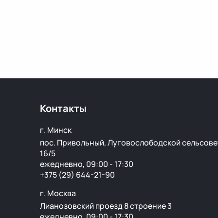
Контакты
г. Минск
пос. Привольный, Луговослободской сельсове
16/5
ежедневно, 09:00 - 17:30
+375 (29) 644-21-90
г. Москва
Лианозовский проезд 8 строение 3
ежедневно, 09:00 - 17:30