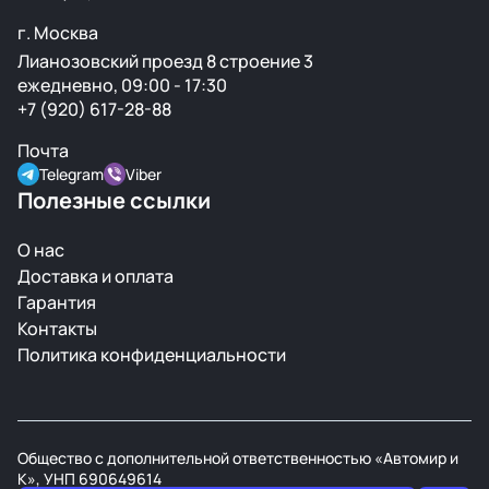
г. Москва
Лианозовский проезд 8 строение 3
ежедневно, 09:00 - 17:30
+7 (920) 617-28-88
Почта
Telegram
Viber
Полезные ссылки
О нас
Доставка и оплата
Гарантия
Контакты
Политика конфиденциальности
Общество с дополнительной ответственностью «Автомир и
К», УНП 690649614