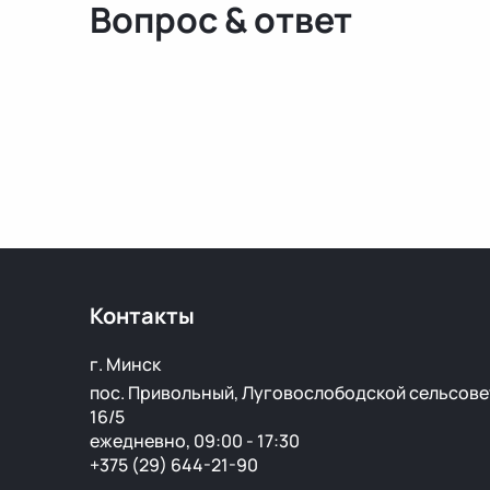
Вопрос & ответ
Контакты
г. Минск
пос. Привольный, Луговослободской сельсове
16/5
ежедневно, 09:00 - 17:30
+375 (29) 644-21-90