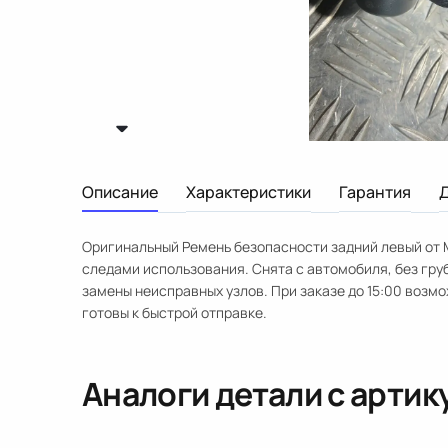
Описание
Характеристики
Гарантия
Оригинальный Ремень безопасности задний левый от M
следами использования. Снята с автомобиля, без гр
замены неисправных узлов. При заказе до 15:00 возмо
готовы к быстрой отправке.
Аналоги детали с арти