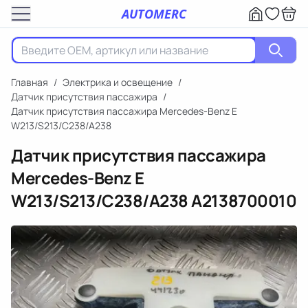
AUTOMERC
Главная
/
Электрика и освещение
/
Датчик присутствия пассажира
/
Датчик присутствия пассажира Mercedes-Benz E
W213/S213/C238/A238
Датчик присутствия пассажира
Mercedes-Benz E
W213/S213/C238/A238
A2138700010