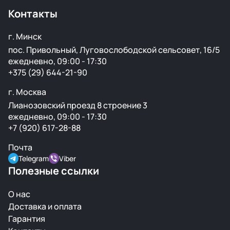
Контакты
г. Минск
пос. Привольный, Луговослободской сельсовет, 16/5
ежедневно, 09:00 - 17:30
+375 (29) 644-21-90
г. Москва
Лианозовский проезд 8 строение 3
ежедневно, 09:00 - 17:30
+7 (920) 617-28-88
Почта
Telegram
Viber
Полезные ссылки
О нас
Доставка и оплата
Гарантия