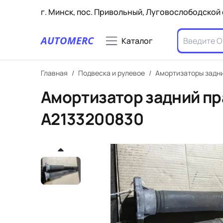
г. Минск, пос. Привольный, Луговослободской 
AUTOMERC
Каталог
Главная
/
Подвеска и рулевое
/
Амортизаторы задн
Амортизатор задний пр
A2133200830