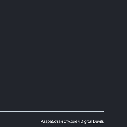
Разработан студией
Digital Devils