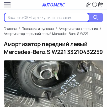
AUTOMERC
Главная
/
Подвеска и рулевое
/
Амортизаторы передние
/
Амортизатор передний левый Mercedes-Benz S W221
Амортизатор передний левый
Mercedes-Benz S W221
33210432259