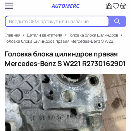
AUTOMERC
Главная
/
Детали двигателя
/
Головка блока цилиндров
/
Головка блока цилиндров правая Mercedes-Benz S W221
Головка блока цилиндров правая
Mercedes-Benz S W221
R2730162901