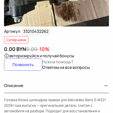
Артикул:
33210432262
Супер цена
0.00
BYN
0.00
-10%
авторизируйся
и получай бонусы
Нужна помощь?
Позвонить
Ответим на все вопросы
Описание
Головка блока цилиндров правая для Mercedes-Benz S W221
2008 года выпуска — оригинальная деталь, снятая с
автомобиля на разборе. Подходит для восстановления и