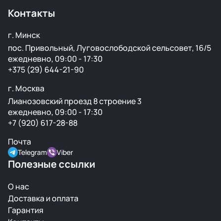
оформлении.
Контакты
г. Минск
пос. Привольный, Луговослободской сельсовет, 16/5
ежедневно, 09:00 - 17:30
+375 (29) 644-21-90
г. Москва
Лианозовский проезд 8 строение 3
ежедневно, 09:00 - 17:30
+7 (920) 617-28-88
Почта
Telegram
Viber
Полезные ссылки
О нас
Доставка и оплата
Гарантия