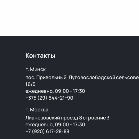
Контакты
г. Минск
пос. Привольный, Луговослободской сельсове
16/5
ежедневно, 09:00 - 17:30
+375 (29) 644-21-90
г. Москва
Лианозовский проезд 8 строение 3
ежедневно, 09:00 - 17:30
+7 (920) 617-28-88