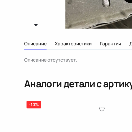
Описание
Характеристики
Гарантия
Описание отсутствует.
Аналоги детали с арти
-10%