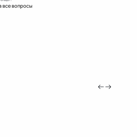
а все вопросы
-10%