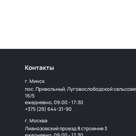
Контакты
г. Минск
пос. Привольный, Луговослободской сельсове
16/5
ежедневно, 09:00 - 17:30
+375 (29) 644-21-90
г. Москва
Лианозовский проезд 8 строение 3
ежедневно, 09:00 - 17:30