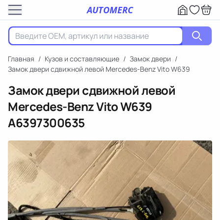
AUTOMERC
Главная
/
Кузов и составляющие
/
Замок двери
/
Замок двери сдвижной левой Mercedes-Benz Vito W639
Замок двери сдвижной левой
Mercedes-Benz Vito W639
A6397300635