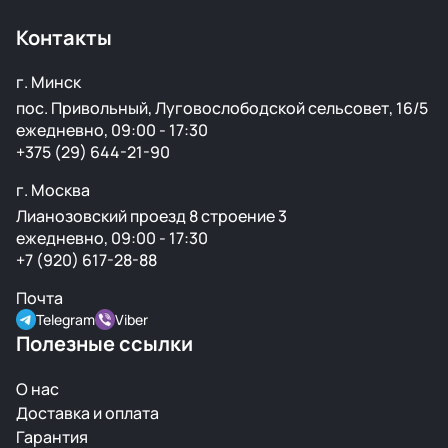
Контакты
г. Минск
пос. Привольный, Луговослободской сельсовет, 16/5
ежедневно, 09:00 - 17:30
+375 (29) 644-21-90
г. Москва
Лианозовский проезд 8 строение 3
ежедневно, 09:00 - 17:30
+7 (920) 617-28-88
Почта
Telegram
Viber
Полезные ссылки
О нас
Доставка и оплата
Гарантия