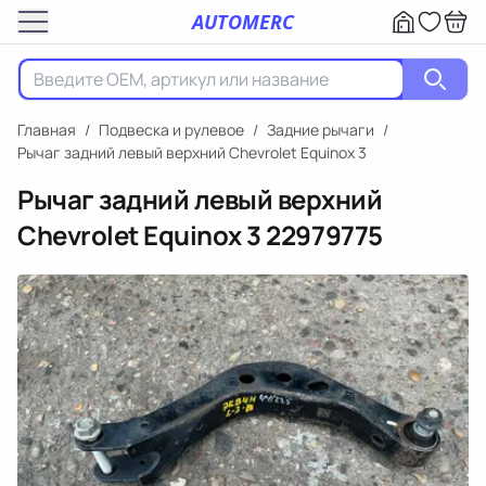
AUTOMERC
Главная
/
Подвеска и рулевое
/
Задние рычаги
/
Рычаг задний левый верхний Chevrolet Equinox 3
Рычаг задний левый верхний
Chevrolet Equinox 3
22979775