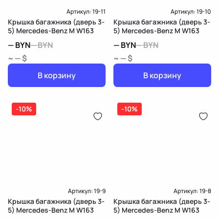
Артикул:
19-11
Артикул:
19-10
Крышка багажника (дверь 3-
Крышка багажника (дверь 3-
5) Mercedes-Benz M W163
5) Mercedes-Benz M W163
—
BYN
—
BYN
—
BYN
—
BYN
~ — $
~ — $
В корзину
В корзину
-10%
-10%
Артикул:
19-9
Артикул:
19-8
Крышка багажника (дверь 3-
Крышка багажника (дверь 3-
5) Mercedes-Benz M W163
5) Mercedes-Benz M W163