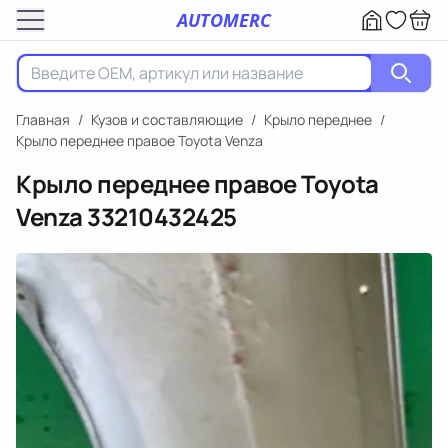
AUTOMERC
Главная
/
Кузов и составляющие
/
Крыло переднее
/
Крыло переднее правое Toyota Venza
Крыло переднее правое Toyota
Venza
33210432425