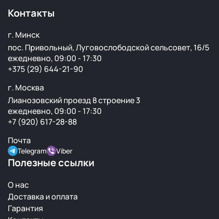
транспортными компаниями.
Контакты
г. Минск
пос. Привольный, Луговослободской сельсовет, 16/5
ежедневно, 09:00 - 17:30
+375 (29) 644-21-90
г. Москва
Лианозовский проезд 8 строение 3
ежедневно, 09:00 - 17:30
+7 (920) 617-28-88
Почта
Telegram
Viber
Полезные ссылки
О нас
Доставка и оплата
Гарантия