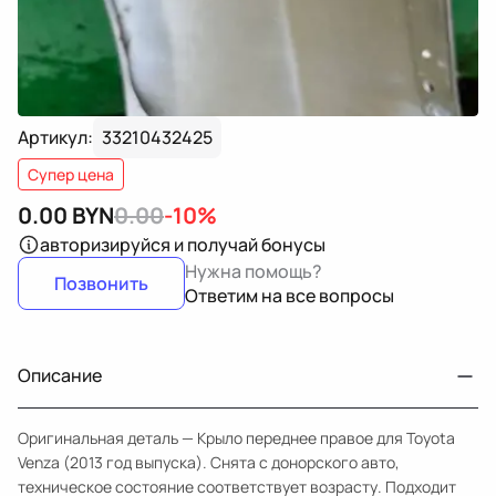
Артикул:
33210432425
Супер цена
0.00
BYN
0.00
-10%
авторизируйся
и получай бонусы
Нужна помощь?
Позвонить
Ответим на все вопросы
Описание
Оригинальная деталь — Крыло переднее правое для Toyota
Venza (2013 год выпуска). Снята с донорского авто,
техническое состояние соответствует возрасту. Подходит