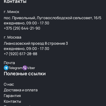
Контакты
г. Минск
пос. Привольный, Луговослободской сельсовет, 16/5
ежедневно, 09:00 - 17:30
+375 (29) 644-21-90
г. Москва
Лианозовский проезд 8 строение 3
ежедневно, 09:00 - 17:30
+7 (920) 617-28-88
Почта
Telegram
Viber
Полезные ссылки
О нас
Доставка и оплата
Гарантия
Контакты