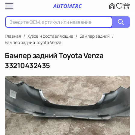
AUTOMERC
Главная
/
Кузов и составляющие
/
Бампер задний
/
Бампер задний Toyota Venza
Бампер задний Toyota Venza
33210432435