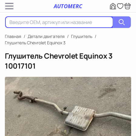
AUTOMERC
Главная
/
Детали двигателя
/
Глушитель
/
Глушитель Chevrolet Equinox 3
Глушитель Chevrolet Equinox 3
10017101