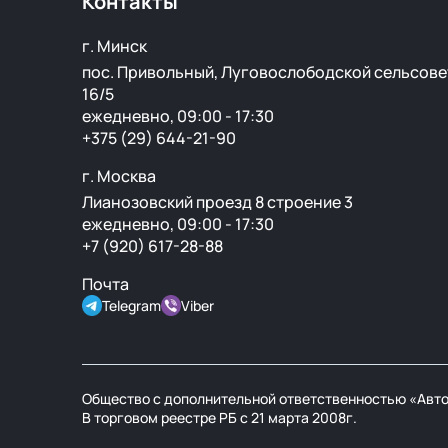
Контакты
г. Минск
пос. Привольный, Луговослободской сельсове
16/5
ежедневно, 09:00 - 17:30
+375 (29) 644-21-90
г. Москва
Лианозовский проезд 8 строение 3
ежедневно, 09:00 - 17:30
+7 (920) 617-28-88
Почта
Telegram
Viber
Общество с дополнительной ответственностью «Авто
В торговом реестре РБ с 21 марта 2008г.