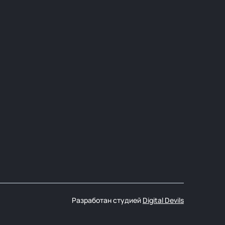
Разработан студией
Digital Devils