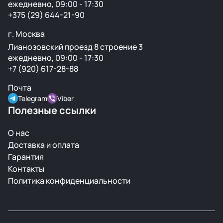
ежедневно, 09:00 - 17:30
+375 (29) 644-21-90
г. Москва
Лианозовский проезд 8 строение 3
ежедневно, 09:00 - 17:30
+7 (920) 617-28-88
Почта
Telegram
Viber
Полезные ссылки
О нас
Доставка и оплата
Гарантия
Контакты
Политика конфиденциальности