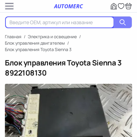
AUTOMERC
Главная
/
Электрика и освещение
/
Блок управления двигателем
/
Блок управления Toyota Sienna 3
Блок управления Toyota Sienna 3
8922108130