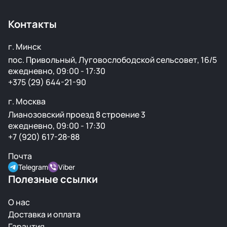
страны доставка занимает от 1 до 5 дней в
зависимости от транспортной компании.
Контакты
г. Минск
пос. Привольный, Луговослободской сельсовет, 16/5
ежедневно, 09:00 - 17:30
+375 (29) 644-21-90
г. Москва
Лианозовский проезд 8 строение 3
ежедневно, 09:00 - 17:30
+7 (920) 617-28-88
Почта
Telegram
Viber
Полезные ссылки
О нас
Доставка и оплата
Гарантия