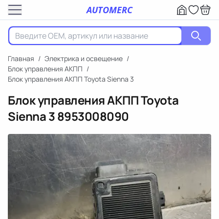
AUTOMERC
Главная
/
Электрика и освещение
/
Блок управления АКПП
/
Блок управления АКПП Toyota Sienna 3
Блок управления АКПП Toyota
Sienna 3
8953008090