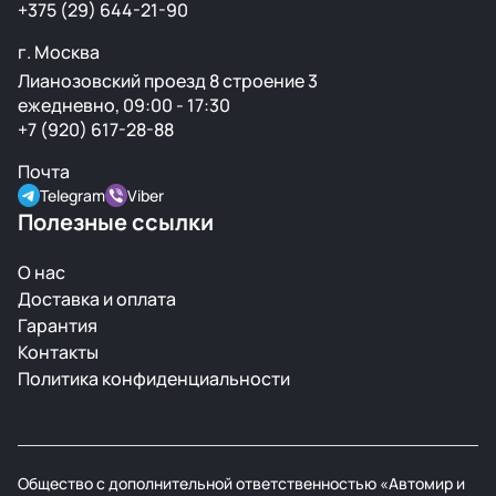
+375 (29) 644-21-90
г. Москва
Лианозовский проезд 8 строение 3
ежедневно, 09:00 - 17:30
+7 (920) 617-28-88
Почта
Telegram
Viber
Полезные ссылки
О нас
Доставка и оплата
Гарантия
Контакты
Политика конфиденциальности
Общество с дополнительной ответственностью «Автомир и