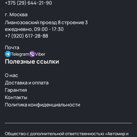
+375 (29) 644-21-90
г. Москва
Лианозовский проезд 8 строение 3
ежедневно, 09:00 - 17:30
+7 (920) 617-28-88
Почта
Telegram
Viber
Полезные ссылки
О нас
Доставка и оплата
Гарантия
Контакты
Политика конфиденциальности
Общество с дополнительной ответственностью «Автомир и