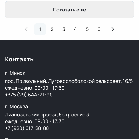
Показать еще
1
2
3
4
5
6
Контакты
г. Минск
пос. Привольный, Луговослободской сельсовет, 16/5
ежедневно, 09:00 - 17:30
+375 (29) 644-21-90
г. Москва
Лианозовский проезд 8 строение 3
ежедневно, 09:00 - 17:30
+7 (920) 617-28-88