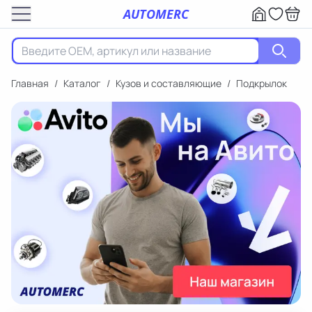
AUTOMERC
Главная
/
Каталог
/
Кузов и составляющие
/
Подкрылок