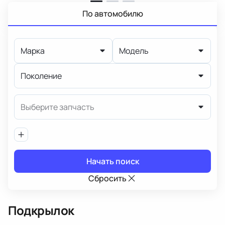
По автомобилю
Марка
Модель
Поколение
Выберите запчасть
Начать поиск
Сбросить
Подкрылок