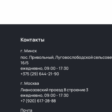
Контакты
г. Минск
пос. Привольный, Луговослободской сельсове
16/5
ежедневно, 09:00 - 17:30
+375 (29) 644-21-90
г. Москва
Лианозовский проезд 8 строение 3
ежедневно, 09:00 - 17:30
+7 (920) 617-28-88
Почта