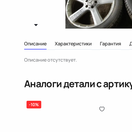
Описание
Характеристики
Гарантия
Описание отсутствует.
Аналоги детали с арти
-10%