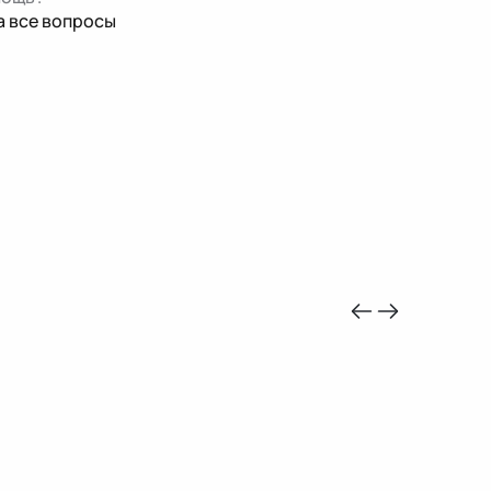
а все вопросы
-10%