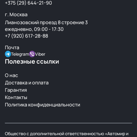
+375 (29) 644-21-90
г. Москва
Лианозовский проезд 8 строение 3
ежедневно, 09:00 - 17:30
+7 (920) 617-28-88
Почта
Telegram
Viber
Полезные ссылки
О нас
Доставка и оплата
Гарантия
Контакты
Политика конфиденциальности
Общество с дополнительной ответственностью «Автомир и