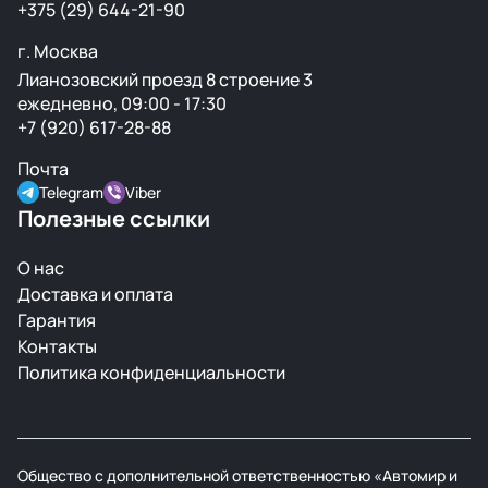
+375 (29) 644-21-90
г. Москва
Лианозовский проезд 8 строение 3
ежедневно, 09:00 - 17:30
+7 (920) 617-28-88
Почта
Telegram
Viber
Полезные ссылки
О нас
Доставка и оплата
Гарантия
Контакты
Политика конфиденциальности
Общество с дополнительной ответственностью «Автомир и