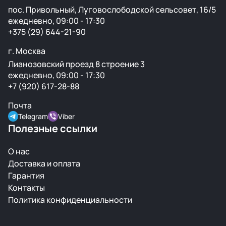
пос. Привольный, Луговослободской сельсовет, 16/5
ежедневно, 09:00 - 17:30
+375 (29) 644-21-90
г. Москва
Лианозовский проезд 8 строение 3
ежедневно, 09:00 - 17:30
+7 (920) 617-28-88
Почта
Telegram
Viber
Полезные ссылки
О нас
Доставка и оплата
Гарантия
Контакты
Политика конфиденциальности