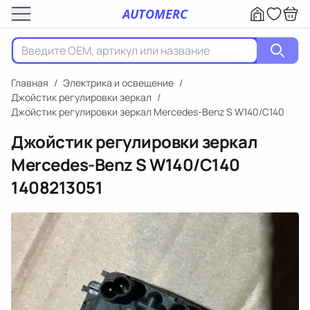
AUTOMERC
Главная
/
Электрика и освещение
/
Джойстик регулировки зеркал
/
Джойстик регулировки зеркал Mercedes-Benz S W140/C140
Джойстик регулировки зеркал
Mercedes-Benz S W140/C140
1408213051