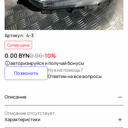
Артикул:
4-3
Супер цена
0.00
BYN
0.00
-10%
авторизируйся
и получай бонусы
Нужна помощь?
Позвонить
Ответим на все вопросы
Описание
Описание отсутствует.
Характеристики